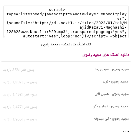
تک آهنگ ها
،
غمگین
،
مجید رضوی
دانلود آهنگ های مجید رضوی
مجید رضوی - تغییرم بده
بدون نظر | 356 بازدید
مجید رضوی - تولد
بدون نظر | 1,382 بازدید
مجید رضوی - همین الان
بدون نظر | 1,498 بازدید
مجید رضوی - کجایی بگو
بدون نظر | 2,477 بازدید
مجید رضوی - کی میدونه
بدون نظر | 1,965 بازدید