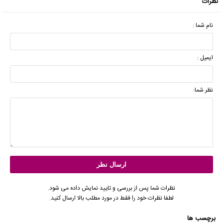
نظرات
نام شما :
ایمیل :
نظر شما:
نظرات شما پس از بررسی و تایید نمایش داده می شود.
لطفا نظرات خود را فقط در مورد مطلب بالا ارسال کنید.
برچسب ها