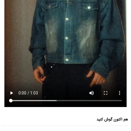
هم اکنون گوش کنید