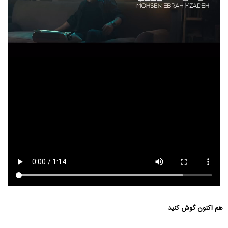
هم اکنون گوش کنید