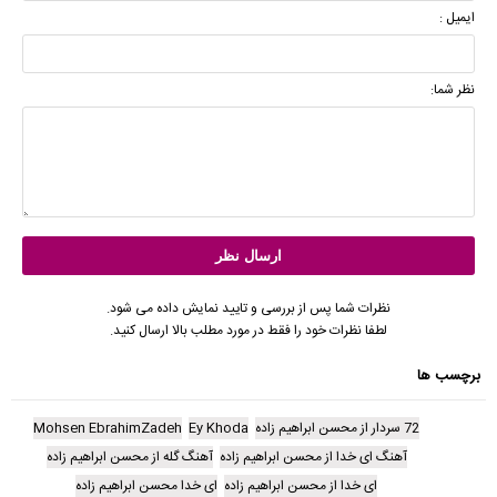
ایمیل :
نظر شما:
نظرات شما پس از بررسی و تایید نمایش داده می شود.
لطفا نظرات خود را فقط در مورد مطلب بالا ارسال کنید.
برچسب ها
72 سردار از محسن ابراهیم زاده
Ey Khoda
Mohsen EbrahimZadeh
آهنگ ای خدا از محسن ابراهیم زاده
آهنگ گله از محسن ابراهیم زاده
ای خدا از محسن ابراهیم زاده
ای خدا محسن ابراهیم زاده