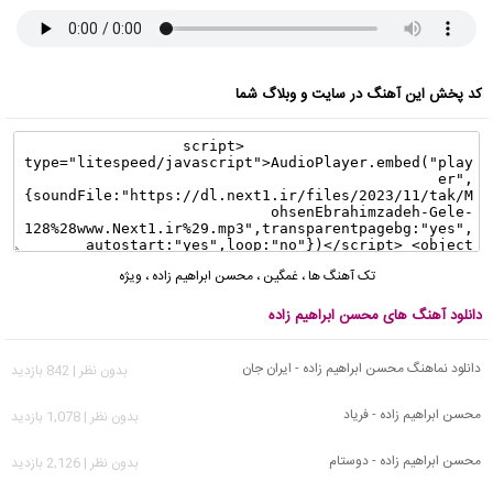
کد پخش این آهنگ در سایت و وبلاگ شما
تک آهنگ ها
،
غمگین
،
محسن ابراهیم زاده
،
ویژه
دانلود آهنگ های محسن ابراهیم زاده
دانلود نماهنگ محسن ابراهیم زاده - ایران جان
بدون نظر | 842 بازدید
محسن ابراهیم زاده - فریاد
بدون نظر | 1,078 بازدید
محسن ابراهیم زاده - دوستام
بدون نظر | 2,126 بازدید