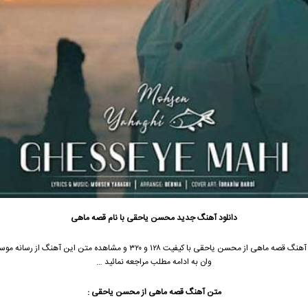
دانلود آهنگ جدید
محسن یاحقی
با نام قصه ماهی
 آهنگ قصه ماهی از
محسن یاحقی
با کیفیت ۱۲۸ و ۳۲۰ و مشاهده متن این آهنگ از رسان
وان به ادامه مطلب مراجعه نمائید …
متن آهنگ قصه ماهی از
محسن یاحقی
: