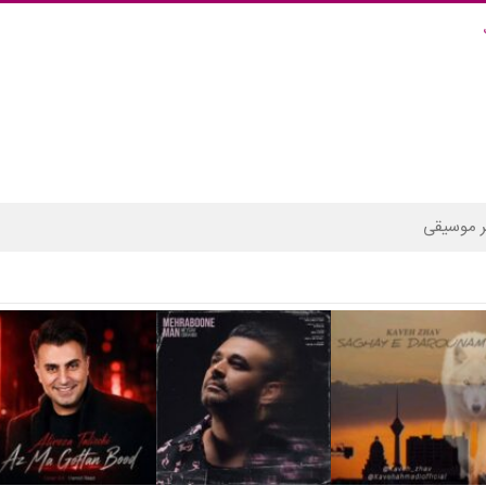
 موسیقی