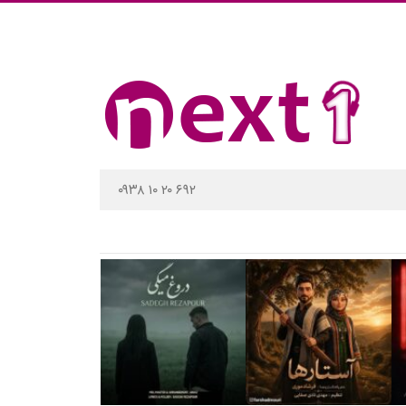
۰۹۳۸ ۱۰ ۲۰ ۶۹۲