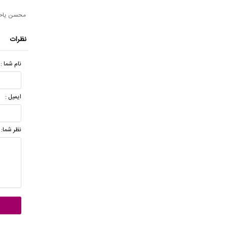
محسن یاحق
نظرات
نام شما :
ایمیل :
نظر شما: