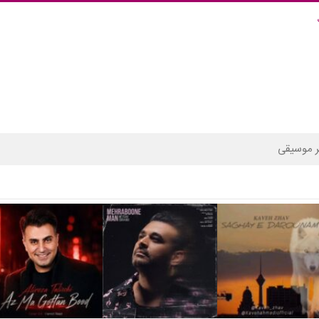
 موسیقی