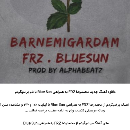
دانلود آهنگ جدید
محمدرضا FRZ به همراهی Blue Sun با نام بر نمیگردم
جهت دانلود آهنگ بر نمیگردم از محمدرضا FRZ به همراهی Blue Sun با
رسانه موسیقی نکست وان به ادامه مطلب مراجعه نمائید …
متن آهنگ بر نمیگردم از محمدرضا FRZ به همراهی Blue Sun :