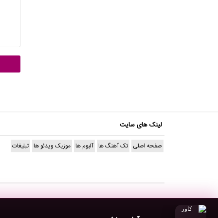
لینک های سایت
صفحه اصلی
تک آهنگ ها
آلبوم ها
موزیک ویدئو ها
تبلیغات