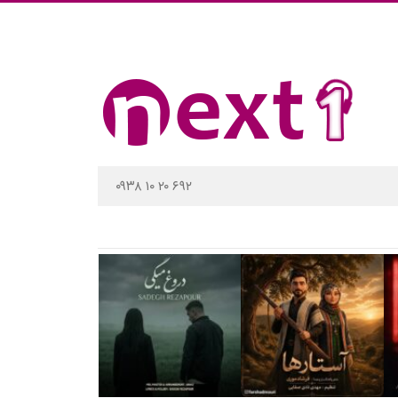
۰۹۳۸ ۱۰ ۲۰ ۶۹۲