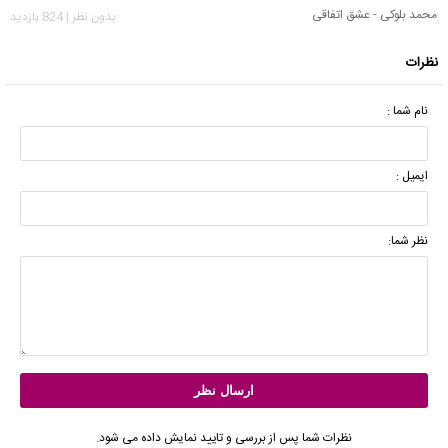
محمد بلوکی - عشق اتفاقی
بدون نظر | 824 بازدید
نظرات
نام شما :
ایمیل :
نظر شما:
نظرات شما پس از بررسی و تایید نمایش داده می شود.