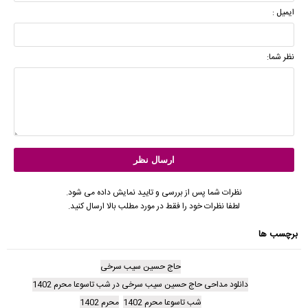
ایمیل :
نظر شما:
نظرات شما پس از بررسی و تایید نمایش داده می شود.
لطفا نظرات خود را فقط در مورد مطلب بالا ارسال کنید.
برچسب ها
حاج حسین سیب سرخی
دانلود مداحی حاج حسین سیب سرخی در شب تاسوعا محرم 1402
شب تاسوعا محرم 1402
محرم 1402