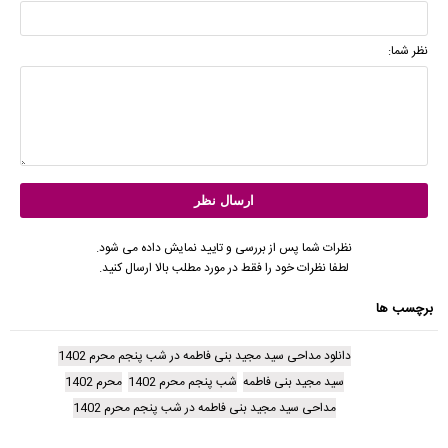
نظر شما:
نظرات شما پس از بررسی و تایید نمایش داده می شود.
لطفا نظرات خود را فقط در مورد مطلب بالا ارسال کنید.
برچسب ها
دانلود مداحی سید مجید بنی فاطمه در شب پنجم محرم 1402
سید مجید بنی فاطمه
شب پنجم محرم 1402
محرم 1402
مداحی سید مجید بنی فاطمه در شب پنجم محرم 1402