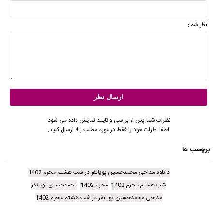
نظر شما:
نظرات شما پس از بررسی و تایید نمایش داده می شود.
لطفا نظرات خود را فقط در مورد مطلب بالا ارسال کنید.
برچسب ها
دانلود مداحی محمدحسین پویانفر در شب هشتم محرم 1402
شب هشتم محرم 1402
محرم 1402
محمدحسین پویانفر
مداحی محمدحسین پویانفر در شب هشتم محرم 1402