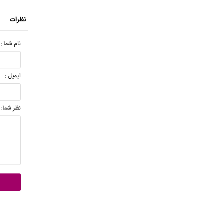
نظرات
نام شما :
ایمیل :
نظر شما: