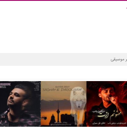
 موسیقی