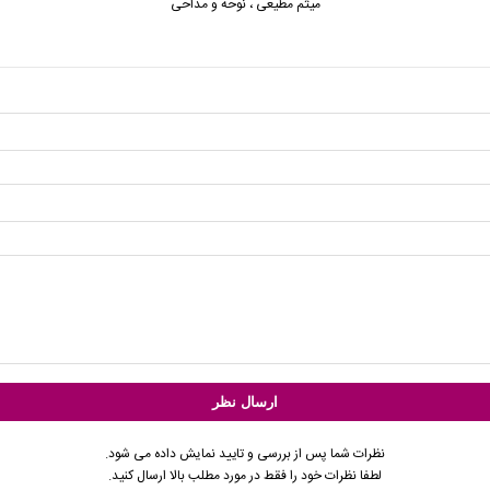
میثم مطیعی
،
نوحه و مداحی
نظرات شما پس از بررسی و تایید نمایش داده می شود.
لطفا نظرات خود را فقط در مورد مطلب بالا ارسال کنید.