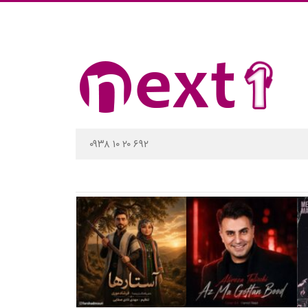
۰۹۳۸ ۱۰ ۲۰ ۶۹۲