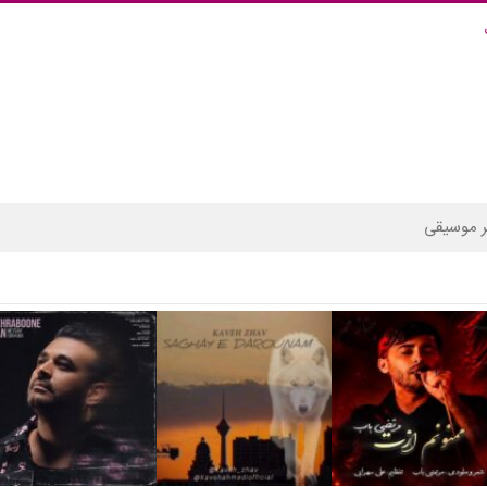
 موسیقی