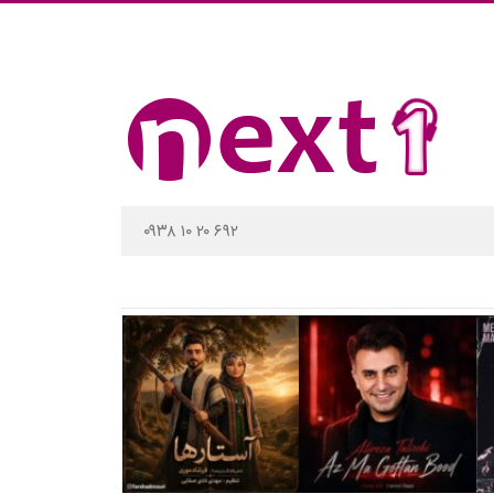
۰۹۳۸ ۱۰ ۲۰ ۶۹۲