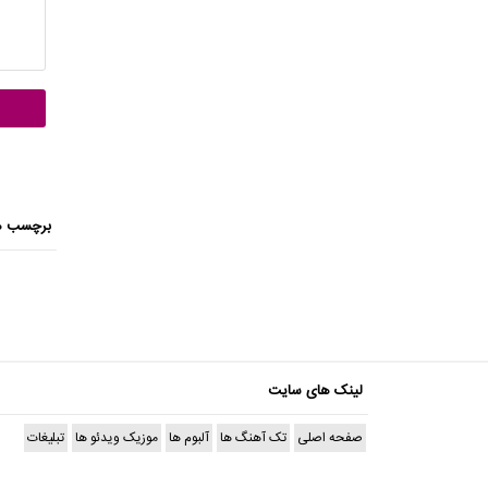
برچسب ه
لینک های سایت
صفحه اصلی
تک آهنگ ها
آلبوم ها
موزیک ویدئو ها
تبلیغات