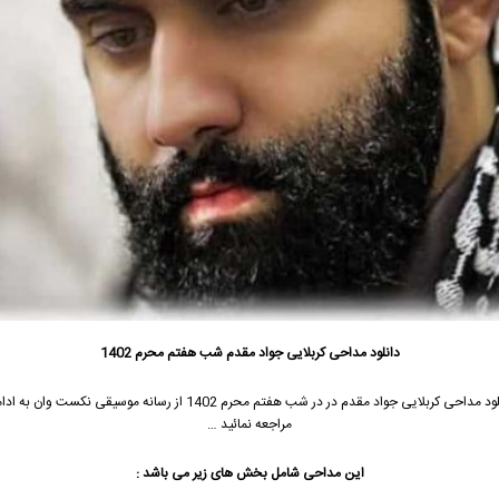
دانلود مداحی کربلایی جواد مقدم شب هفتم محرم 1402
ود مداحی
کربلایی جواد مقدم
در در شب هفتم محرم 1402 از رسانه موسیقی نکست وان ب
مراجعه نمائید …
این مداحی شامل بخش های زیر می باشد :