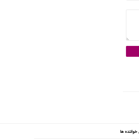
 خواننده ها