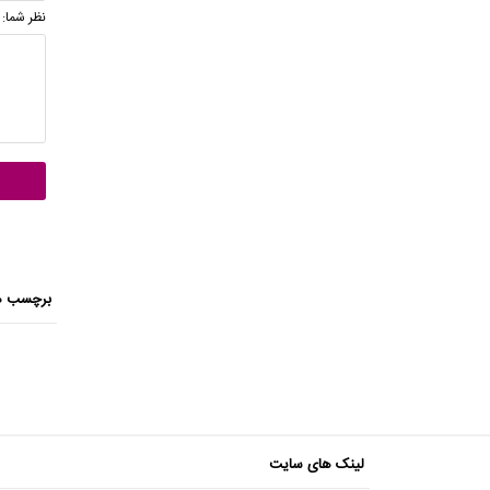
نظر شما:
برچسب ه
لینک های سایت