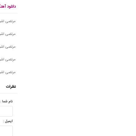
دانلود آه
مرتضی اشرف
مرتضی اشر
مرتضی اشرف
مرتضی اشرف
مرتضی اشر
نظرات
نام شما :
ایمیل :