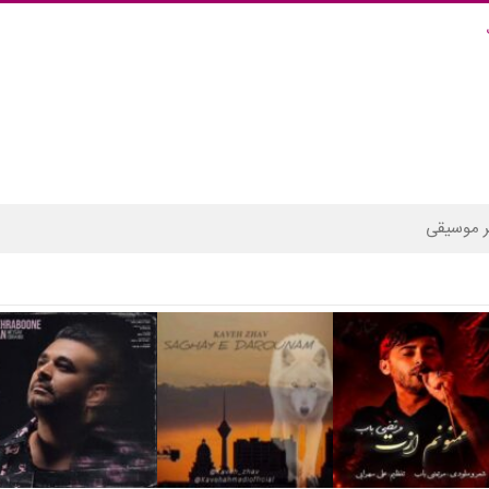
 موسیقی