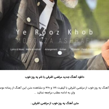
دانلود آهنگ جدید
مرتضی اشرفی
با نام یه روز خوب
آهنگ یه روز خوب از
مرتضی اشرفی
با کیفیت ۱۲۸ و ۳۲۰ و مشاهده متن این آهنگ از رسا
وان به ادامه مطلب مراجعه نمائید …
متن آهنگ یه روز خوب از
مرتضی اشرفی
: