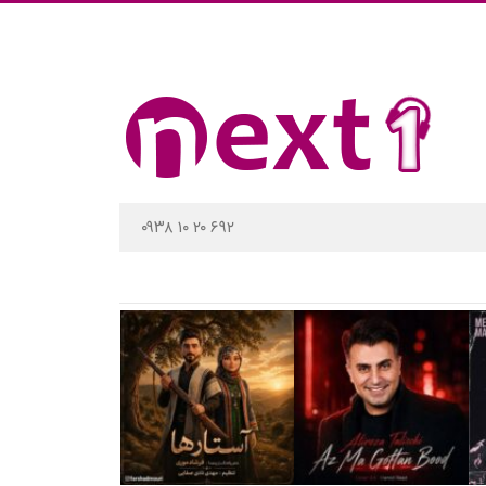
۰۹۳۸ ۱۰ ۲۰ ۶۹۲