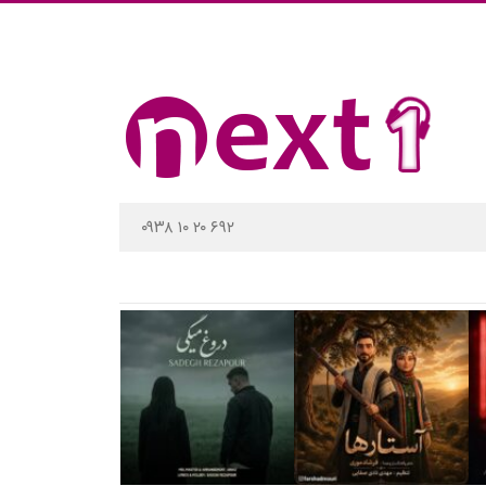
۰۹۳۸ ۱۰ ۲۰ ۶۹۲