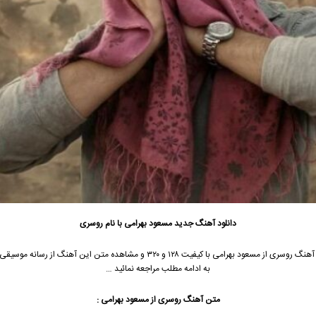
دانلود آهنگ جدید
مسعود بهرامی با نام روسری
جهت دانلود آهنگ روسری از مسعود بهرامی با کیفیت ۱۲۸ و ۳۲۰ و مشاهده متن این آهنگ از 
به ادامه مطلب مراجعه نمائید …
متن آهنگ روسری از مسعود بهرامی :