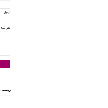
ایمیل :
نظر شما:
برچسب ه