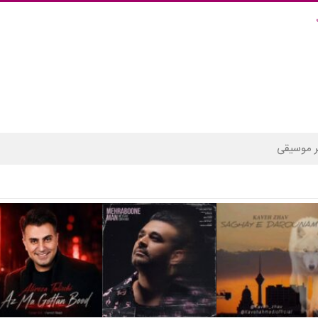
 موسیقی