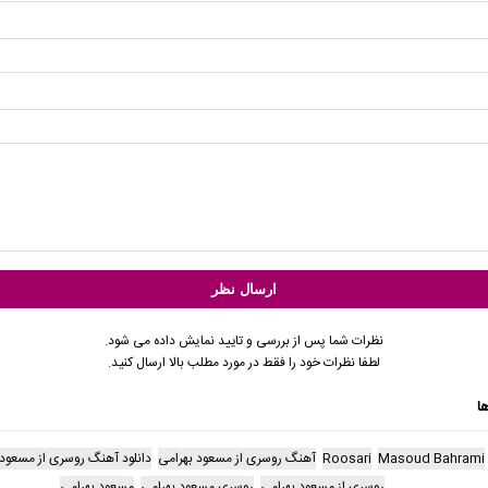
نظرات شما پس از بررسی و تایید نمایش داده می شود.
لطفا نظرات خود را فقط در مورد مطلب بالا ارسال کنید.
ا
Masoud Bahrami
Roosari
آهنگ روسری از مسعود بهرامی
دانلود آهنگ روسری از مسعود 
روسری از مسعود بهرامی
روسری مسعود بهرامی
مسعود بهرامی