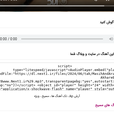
گوش کنید
ن آهنگ در سایت و وبلاگ شما
آرش Ap
،
تک آهنگ ها
،
مسیح
،
ویژه
نگ های مسیح