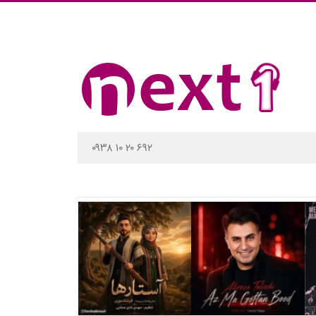
۰۹۳۸ ۱۰ ۲۰ ۶۹۲