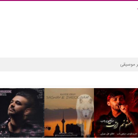
 موسیقی