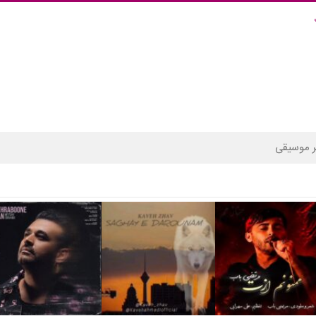
 موسیقی