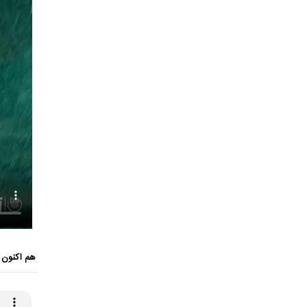
هم اکنون 