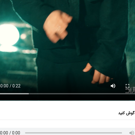
گوش کنید