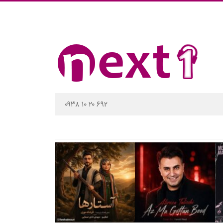
۰۹۳۸ ۱۰ ۲۰ ۶۹۲