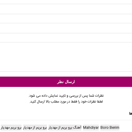
نظرات شما پس از بررسی و تایید نمایش داده می شود.
لطفا نظرات خود را فقط در مورد مطلب بالا ارسال کنید.
ا
Boro Berim
Mahdiyar
آهنگ برو بریم از مهدیار
برو بریم از مهدیار
برو بریم مهدیار