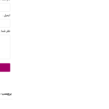
ایمیل :
نظر شما:
برچسب ه