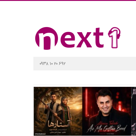
۰۹۳۸ ۱۰ ۲۰ ۶۹۲