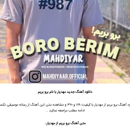
دانلود آهنگ جدید
مهدیار با نام برو بریم
جهت دانلود آهنگ برو بریم از مهدیار با کیفیت ۱۲۸ و ۳۲۰ و مشاهده متن این آهنگ از رسانه مو
ادامه مطلب مراجعه نمائید …
متن آهنگ برو بریم از مهدیار :