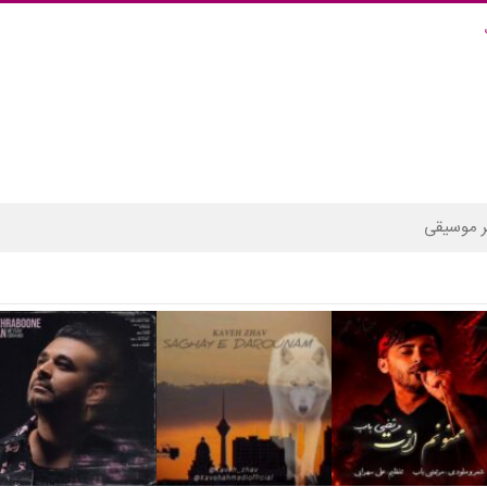
 موسیقی