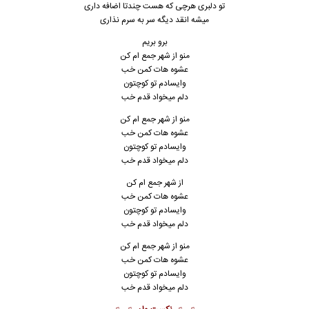
تو دلبری هرچی که هست چندتا اضافه داری
میشه انقد دیگه سر به سرم نذاری
برو بریم
منو از شهر جمع ام کن
عشوه هات کمن خب
وایسادم تو کوچتون
دلم میخواد قدم خب
منو از شهر جمع ام کن
عشوه هات کمن خب
وایسادم تو کوچتون
دلم میخواد قدم خب
از شهر جمع ام کن
عشوه هات کمن خب
وایسادم تو کوچتون
دلم میخواد قدم خب
منو از شهر جمع ام کن
عشوه هات کمن خب
وایسادم تو کوچتون
دلم میخواد قدم خب