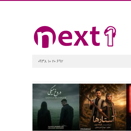
۰۹۳۸ ۱۰ ۲۰ ۶۹۲