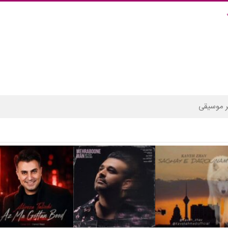
 موسیقی