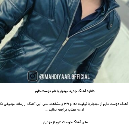
دانلود آهنگ جدید
مهدیار با نام دوست دارم
جهت دانلود آهنگ دوست دارم از مهدیار با کیفیت ۱۲۸ و ۳۲۰ و مشاهده متن این آهنگ از رسان
ادامه مطلب مراجعه نمائید …
متن آهنگ دوست دارم از مهدیار :