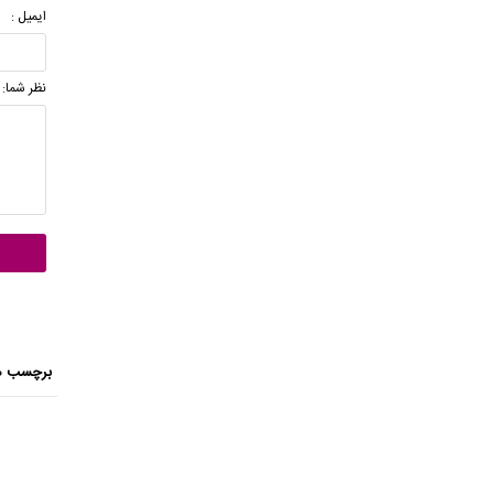
ایمیل :
نظر شما:
برچسب ه