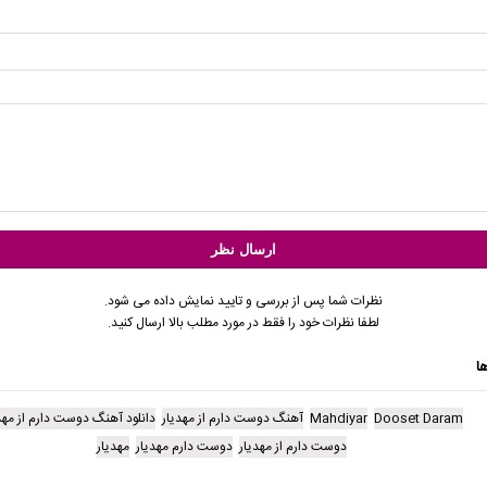
نظرات شما پس از بررسی و تایید نمایش داده می شود.
لطفا نظرات خود را فقط در مورد مطلب بالا ارسال کنید.
ا
Dooset Daram
Mahdiyar
آهنگ دوست دارم از مهدیار
دانلود آهنگ دوست دارم از مهد
دوست دارم از مهدیار
دوست دارم مهدیار
مهدیار