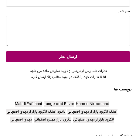
نظر شما:
نظرات شما پس از بررسی و تایید نمایش داده می شود.
لطفا نظرات خود را فقط در مورد مطلب بالا ارسال کنید.
برچسب ها
Mahdi Esfahani
Langerood Bazar
Hamed Niroomand
آهنگ لنگرود بازار از مهدی اصفهانی
دانلود آهنگ لنگرود بازار از مهدی اصفهانی
لنگرود بازار از مهدی اصفهانی
لنگرود بازار مهدی اصفهانی
مهدی اصفهانی