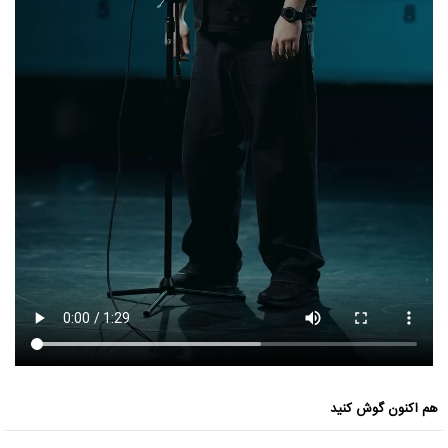
هم اکنون گوش کنید