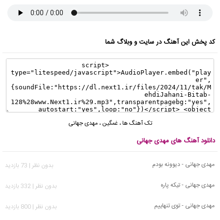
کد پخش این آهنگ در سایت و وبلاگ شما
تک آهنگ ها
،
غمگین
،
مهدی جهانی
دانلود آهنگ های مهدی جهانی
مهدی جهانی - دیوونه بودم
بدون نظر | 73 بازدید
مهدی جهانی - تیکه پاره
بدون نظر | 332 بازدید
مهدی جهانی - توی تنهاییم
بدون نظر | 800 بازدید