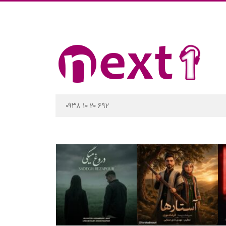
۰۹۳۸ ۱۰ ۲۰ ۶۹۲