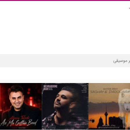
 موسیقی