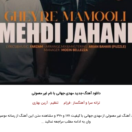
دانلود آهنگ جدید
مهدی جهانی
با نام غیر معمولی
ترانه سرا و آهنگساز : فرزام تنظیم : آرین بهاری
 آهنگ غیر معمولی از
مهدی جهانی
با کیفیت ۱۲۸ و ۳۲۰ و مشاهده متن این آهنگ از رسانه
وان به ادامه مطلب مراجعه نمائید …