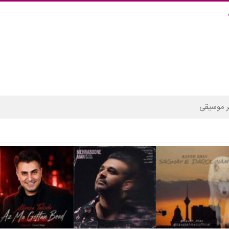
 موسیقی