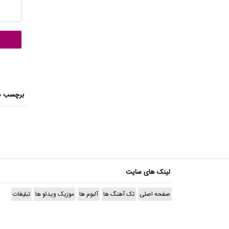
برچسب ه
لینک های سایت
صفحه اصلی
تک آهنگ ها
آلبوم ها
موزیک ویدئو ها
تبلیغات