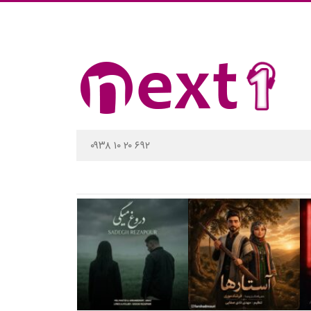
۰۹۳۸ ۱۰ ۲۰ ۶۹۲