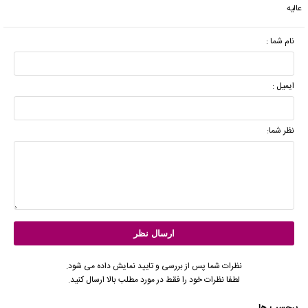
عالیه
نام شما :
ایمیل :
نظر شما:
نظرات شما پس از بررسی و تایید نمایش داده می شود.
لطفا نظرات خود را فقط در مورد مطلب بالا ارسال کنید.
برچسب ها