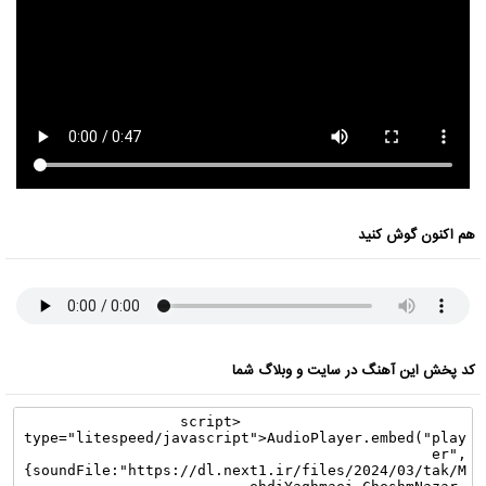
هم اکنون گوش کنید
کد پخش این آهنگ در سایت و وبلاگ شما