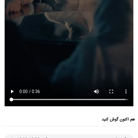
هم اکنون گوش کنید