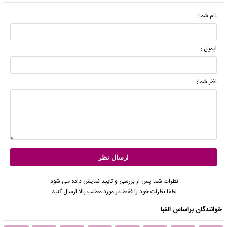
نام شما :
ایمیل :
نظر شما:
نظرات شما پس از بررسی و تایید نمایش داده می شود.
لطفا نظرات خود را فقط در مورد مطلب بالا ارسال کنید.
خوانندگان براساس الفبا