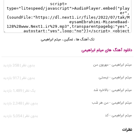
تک آهنگ ها
،
غمگین
،
میثم ابراهیمی
دانلود آهنگ های میثم ابراهیمی
میثم ابراهیمی - مهربون من
بدون نظر | 358 بازدید
میثم ابراهیمی - نیستی
بدون نظر | 917 بازدید
میثم ابراهیمی - بالاخره شد
يک نظر | 1,489 بازدید
میثم ابراهیمی - من هر شب
بدون نظر | 2,348 بازدید
میثم ابراهیمی - کد
بدون نظر | 5,054 بازدید
نظرات