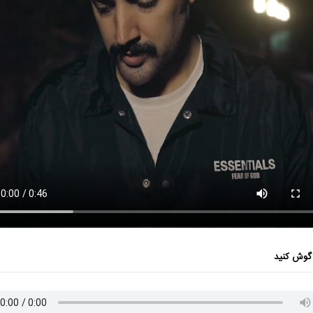
گوش کنید