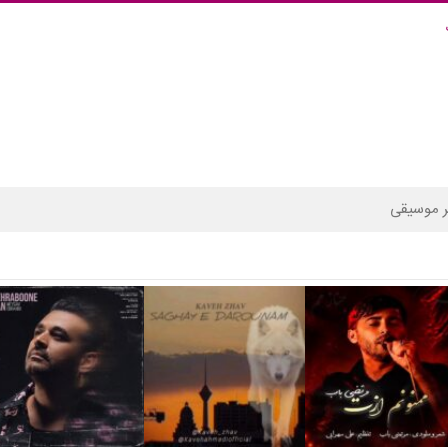
 موسیقی