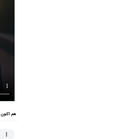
هم اکنون 