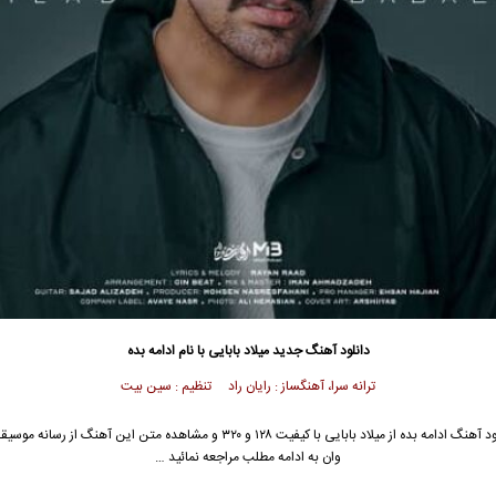
دانلود آهنگ جدید
میلاد بابایی
با نام ادامه بده
ترانه سرا، آهنگساز : رایان راد تنظیم : سین بیت
د آهنگ ادامه بده از
میلاد بابایی
با کیفیت ۱۲۸ و ۳۲۰ و مشاهده متن این آهنگ از رسانه 
وان به ادامه مطلب مراجعه نمائید …