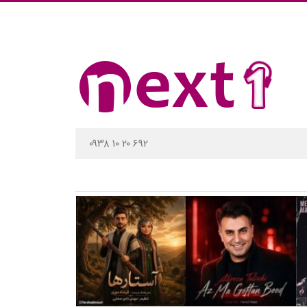
۰۹۳۸ ۱۰ ۲۰ ۶۹۲