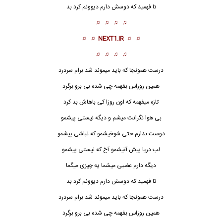
تا فهمید که دوسش دارم دیوونم کرد بد
♫ ♫ ♫ ♫
♫ ♫
NEXT1.IR
♫ ♫
♫ ♫ ♫ ♫
درست همونجا که باید میموند شد برام سردرد
همین روزاس بفهمه چی شده بی برو برگرد
تازه میفهمه که اون روزا کی باهاش بد کرد
بی هوا نگرانت میشم و دیگه نیستی پیشمو
دوست ندارم حتی شوخیشمو که نباشی پیشمو
لب دریا پیش آتیشمو آخ که نیستی پیشمو
دیگه دارم عضبی میشما یه چیزی میگما
تا فهمید که دوسش دارم دیوونم کرد بد
درست همونجا که باید میموند شد برام سردرد
همین روزاس بفهمه چی شده بی برو برگرد