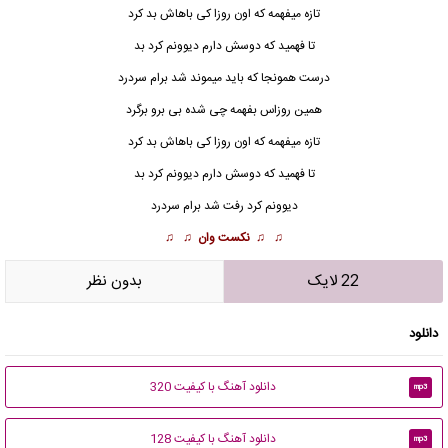
تازه میفهمه که اون روزا کی باهاش بد کرد
تا فهمید که دوسش دارم دیوونم کرد بد
درست همونجا که باید میموند شد برام سردرد
همین روزاس بفهمه چی شده بی برو برگرد
تازه میفهمه که اون روزا کی باهاش بد کرد
تا فهمید که دوسش دارم دیوونم کرد بد
دیوونم کرد رفت شد برام سردرد
♫ ♫
نکست وان
♫ ♫
22 لایک
بدون نظر
دانلود
دانلود آهنگ با کیفیت 320
mp3
دانلود آهنگ با کیفیت 128
mp3