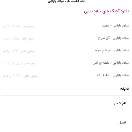
تک آهنگ ها
،
میلاد بابایی
دانلود آهنگ های میلاد بابایی
میلاد بابایی - سفید
بدون نظر | 460 بازدید
میلاد بابایی - گل سرخ
بدون نظر | 765 بازدید
میلاد بابایی - چشم سیاه
بدون نظر | 783 بازدید
میلاد بابایی - نقطه ی امن
بدون نظر | 1,535 بازدید
میلاد بابایی - ادامه بده
بدون نظر | 2,414 بازدید
نظرات
نام شما :
ایمیل :