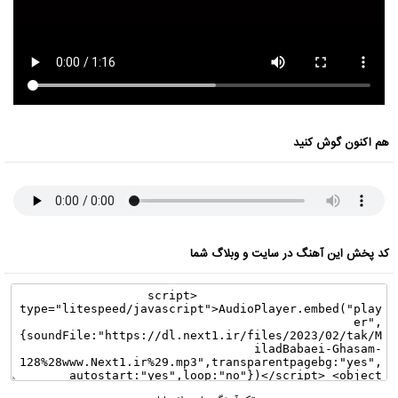
هم اکنون گوش کنید
کد پخش این آهنگ در سایت و وبلاگ شما