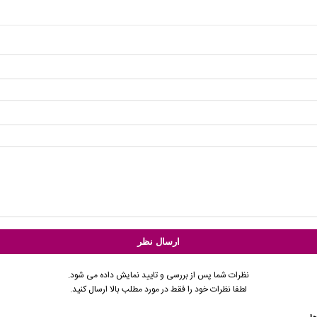
نظرات شما پس از بررسی و تایید نمایش داده می شود.
لطفا نظرات خود را فقط در مورد مطلب بالا ارسال کنید.