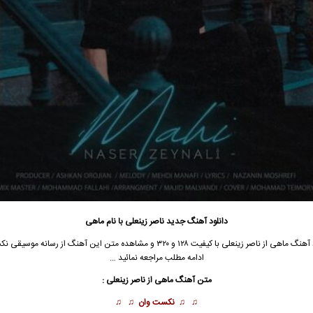
دانلود آهنگ جدید
ناصر زینعلی
با نام ماهی
د آهنگ
ماهی از
ناصر زینعلی
با کیفیت ۱۲۸ و ۳۲۰ و مشاهده متن این آهنگ از
رسانه موسیقی نک
ادامه مطلب مراجعه نمائید …
متن آهنگ ماهی از
ناصر زینعلی
:
♫ ♫
نکست وان
♫ ♫