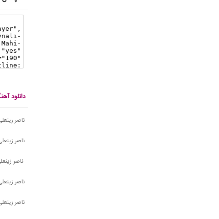
دانلود آهن
ناصر زینعل
ناصر زینعل
ناصر زینعل
ناصر زینعل
ناصر زینعل