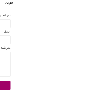
نظرات
نام شما :
ایمیل :
نظر شما: