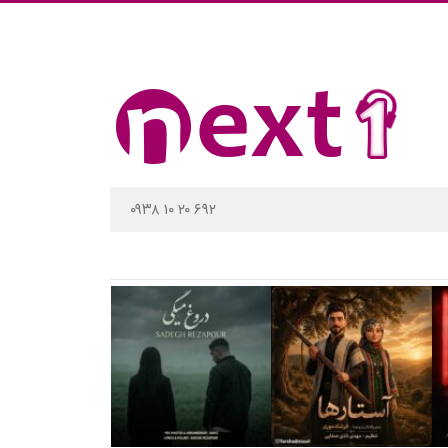
۰۹۳۸ ۱۰ ۲۰ ۶۹۲