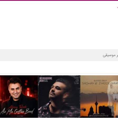
 موسیقی