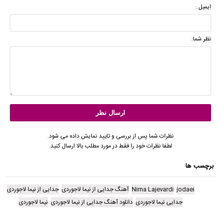
ایمیل :
نظر شما:
نظرات شما پس از بررسی و تایید نمایش داده می شود.
لطفا نظرات خود را فقط در مورد مطلب بالا ارسال کنید.
برچسب ها
jodaei
Nima Lajevardi
آهنگ جدایی از نیما لاجوردی
جدایی از نیما لاجوردی
جدایی نیما لاجوردی
دانلود آهنگ جدایی از نیما لاجوردی
نیما لاجوردی