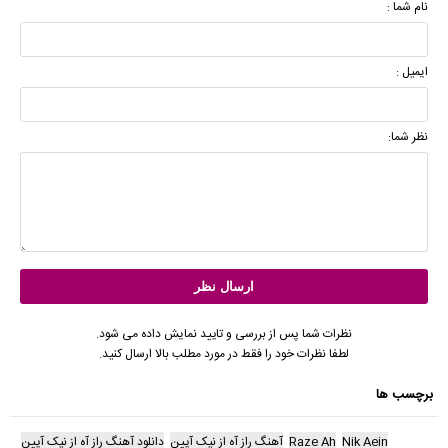
نام شما :
ایمیل :
نظر شما:
نظرات شما پس از بررسی و تایید نمایش داده می شود.
لطفا نظرات خود را فقط در مورد مطلب بالا ارسال کنید.
برچسب ها
Nik Aein
Raze Ah
آهنگ راز آه از نیک آیین
دانلود آهنگ راز آه از نیک آیین