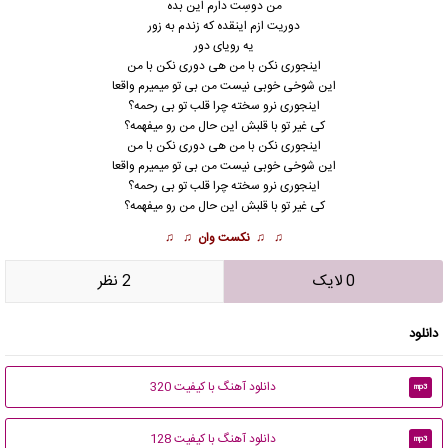
من دوسِت دارم این بده
دوریت ازم اینقده که زندم به زور
یه رویای دور
اینجوری نکن با من هی دوری نکن با من
این شوخی خوبی نیست من بی تو میمیرم واقعا
اینجوری نرو سخته چرا قلب تو بی رحمه؟
کی غیر تو با قلبش این حال من رو میفهمه؟
اینجوری نکن با من هی دوری نکن با من
این شوخی خوبی نیست من بی تو میمیرم واقعا
اینجوری نرو سخته چرا قلب تو بی رحمه؟
کی غیر تو با قلبش این حال من رو میفهمه؟
♫ ♫
نکست وان
♫ ♫
0 لایک
2 نظر
دانلود
دانلود آهنگ با کیفیت 320
mp3
دانلود آهنگ با کیفیت 128
mp3