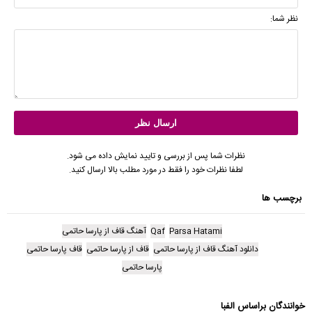
نظر شما:
نظرات شما پس از بررسی و تایید نمایش داده می شود.
لطفا نظرات خود را فقط در مورد مطلب بالا ارسال کنید.
برچسب ها
Parsa Hatami
Qaf
آهنگ قاف از پارسا حاتمی
دانلود آهنگ قاف از پارسا حاتمی
قاف از پارسا حاتمی
قاف پارسا حاتمی
پارسا حاتمی
خوانندگان براساس الفبا