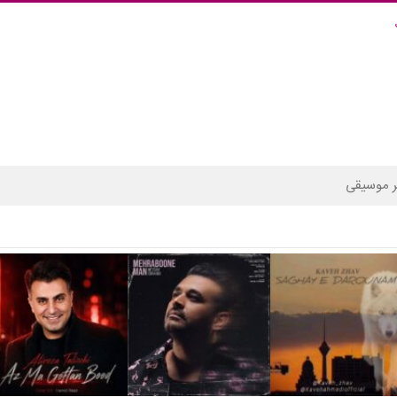
 موسیقی