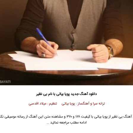
دانلود آهنگ جدید
پویا بیاتی
با نام بی نظیر
ترانه سرا و آهنگساز : پویا بیاتی تنظیم : میلاد اقدسی
آهنگ بی نظیر از
پویا بیاتی
با کیفیت ۱۲۸ و ۳۲۰ و مشاهده متن این آهنگ از رسانه موسیق
ادامه مطلب مراجعه نمائید …