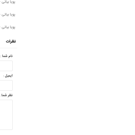
پویا بیاتی -
پویا بیاتی 
پویا بیاتی -
نظرات
نام شما :
ایمیل :
نظر شما: