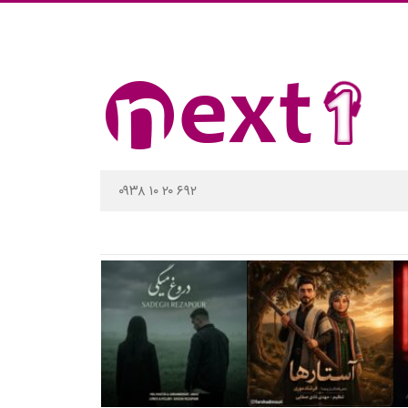
۰۹۳۸ ۱۰ ۲۰ ۶۹۲