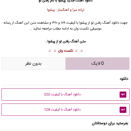
دانلود آهنگ جدید
پیشوا با نام رفتن تو
ترانه سرا و آهنگساز : پیشوا
جهت دانلود آهنگ رفتن تو از پیشوا با کیفیت ۱۲۸ و ۳۲۰ و مشاهده متن این آهنگ از رسانه
موسیقی نکست وان به ادامه مطلب مراجعه نمائید …
متن آهنگ رفتن تو از پیشوا :
♫ ♫
نکست وان
♫ ♫
0 لایک
بدون نظر
دانلود
دانلود آهنگ با کیفیت 320
mp3
دانلود آهنگ با کیفیت 128
mp3
بفرستید برای دوستانتان