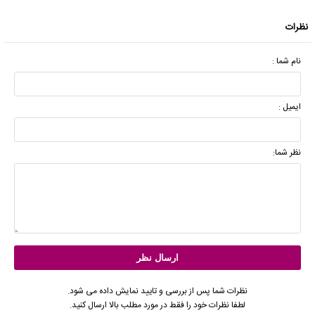
نظرات
نام شما :
ایمیل :
نظر شما:
نظرات شما پس از بررسی و تایید نمایش داده می شود.
لطفا نظرات خود را فقط در مورد مطلب بالا ارسال کنید.