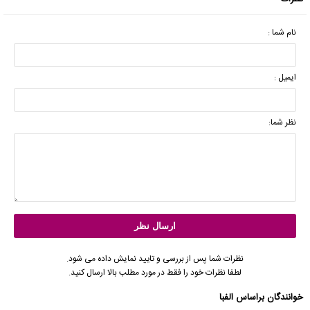
نام شما :
ایمیل :
نظر شما:
نظرات شما پس از بررسی و تایید نمایش داده می شود.
لطفا نظرات خود را فقط در مورد مطلب بالا ارسال کنید.
خوانندگان براساس الفبا