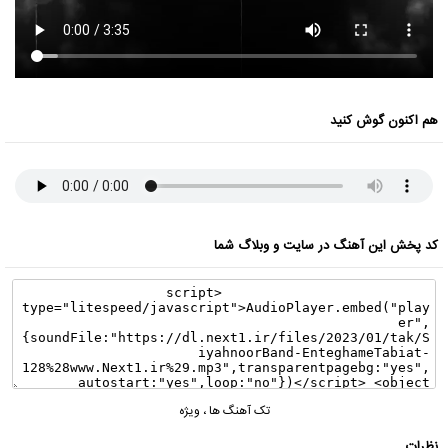
هم اکنون گوش کنید
کد پخش این آهنگ در سایت و وبلاگ شما
تک آهنگ ها
،
ویژه
نظرات