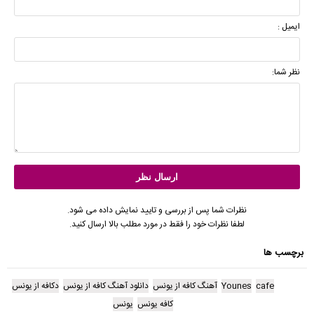
ایمیل :
نظر شما:
نظرات شما پس از بررسی و تایید نمایش داده می شود.
لطفا نظرات خود را فقط در مورد مطلب بالا ارسال کنید.
برچسب ها
cafe
Younes
آهنگ کافه از یونس
دانلود آهنگ کافه از یونس
دکافه از یونس
کافه یونس
یونس