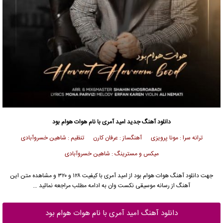
دانلود آهنگ جدید
امید آمری
با نام هوات هوام بود
ترانه سرا : مونا پرویزی آهنگساز : عرفان کارن تنظیم : شاهین خسروآبادی
میکس و مسترینگ : شاهین خسروآبادی
جهت دانلود آهنگ هوات هوام بود از
امید آمری
با کیفیت ۱۲۸ و ۳۲۰ و مشاهده متن این
آهنگ از رسانه موسیقی نکست وان به ادامه مطلب مراجعه نمائید …
دانلود آهنگ امید آمری با نام هوات هوام بود