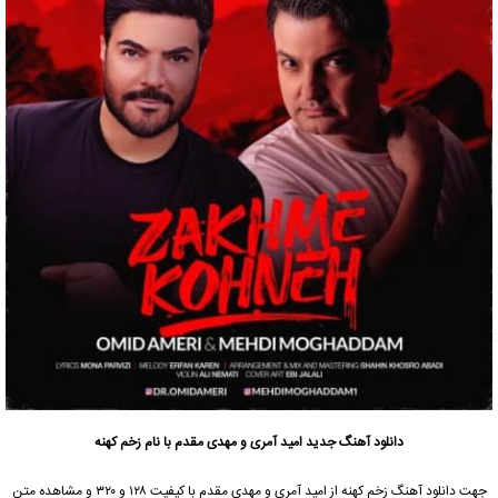
دانلود آهنگ جدید
امید آمری
و
مهدی مقدم
با نام زخم کهنه
جهت دانلود آهنگ زخم کهنه از
امید آمری
و
مهدی مقدم
با کیفیت ۱۲۸ و ۳۲۰ و مشاهده متن