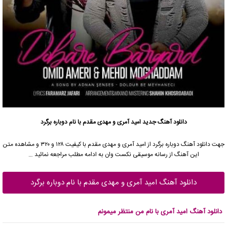
دانلود آهنگ جدید
امید آمری
و
مهدی مقدم
با نام دوباره برگرد
جهت دانلود آهنگ دوباره برگرد از
امید آمری
و
مهدی مقدم
با کیفیت ۱۲۸ و ۳۲۰ و مشاهده متن
این آهنگ از رسانه موسیقی نکست وان به ادامه مطلب مراجعه نمائید …
دانلود آهنگ امید آمری و مهدی مقدم با نام دوباره برگرد
دانلود آهنگ امید آمری با نام من منتظر میمونم