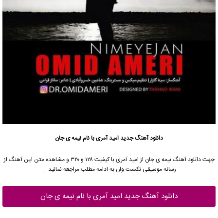
دانلود آهنگ جدید
امید آمری
با نام نیمه ی جان
جهت دانلود آهنگ نیمه ی جان از
امید آمری
با کیفیت ۱۲۸ و ۳۲۰ و مشاهده متن این آهنگ از
رسانه موسیقی نکست وان به ادامه مطلب مراجعه نمائید …
دانلود آهنگ جدید امید آمری با نام نیمه ی جان