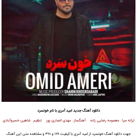
دانلود آهنگ جدید
امید آمری
با نام خونسرد
ترانه سرا : معصومه رضایی زاده آهنگساز : مهدی انصاری پور تنظیم : شاهین خسروآبادی
جهت دانلود آهنگ خونسرد از
امید آمری
با کیفیت ۱۲۸ و ۳۲۰ و مشاهده متن این آهنگ