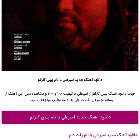
دانلود آهنگ جدید
امیرعلی
با نام ببین کاراتو
جهت دانلود آهنگ ببین کاراتو از
امیرعلی
با کیفیت ۱۲۸ و ۳۲۰ و مشاهده متن این آهنگ از
رسانه موسیقی نکست وان به ادامه مطلب مراجعه نمائید …
دانلود آهنگ جدید امیرعلی با نام ببین کاراتو
دانلود آهنگ جدید امیرعلی با نام رفت دلم