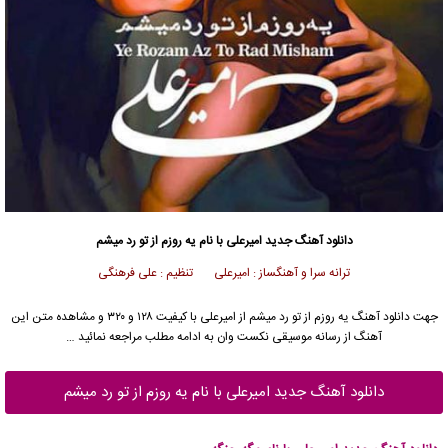
دانلود آهنگ جدید
امیرعلی
با نام یه روزم از تو رد میشم
ترانه سرا و آهنگساز : امیرعلی تنظیم : علی فرهنگی
جهت دانلود آهنگ یه روزم از تو رد میشم از
امیرعلی
با کیفیت ۱۲۸ و ۳۲۰ و مشاهده متن این
آهنگ از رسانه موسیقی نکست وان به ادامه مطلب مراجعه نمائید …
دانلود آهنگ جدید امیرعلی با نام یه روزم از تو رد میشم