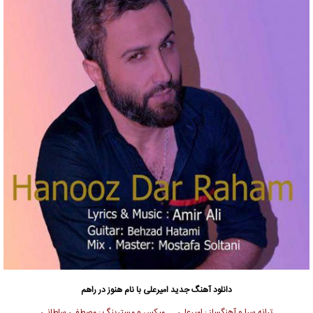
دانلود آهنگ جدید
امیرعلی
با نام هنوز در راهم
ترانه سرا و آهنگساز : امیرعلی میکس و مسترینگ : مصطفی سلطانی