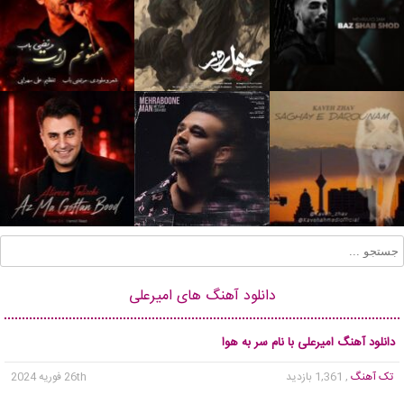
دانلود آهنگ های امیرعلی
دانلود آهنگ امیرعلی با نام سر به هوا
تک آهنگ
, 1,361 بازدید
26th فوریه 2024