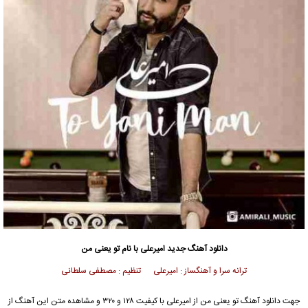
دانلود آهنگ جدید
امیرعلی
با نام تو یعنی من
ترانه سرا و آهنگساز : امیرعلی تنظیم : مصطفی سلطانی
جهت دانلود آهنگ تو یعنی من از
امیرعلی
با کیفیت ۱۲۸ و ۳۲۰ و مشاهده متن این آهنگ از