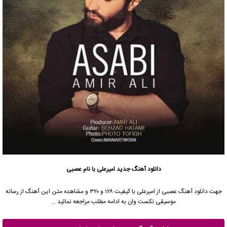
دانلود آهنگ جدید
امیرعلی
با نام عصبی
جهت دانلود آهنگ عصبی از
امیرعلی
با کیفیت ۱۲۸ و ۳۲۰ و مشاهده متن این آهنگ از رسانه
موسیقی نکست وان به ادامه مطلب مراجعه نمائید …