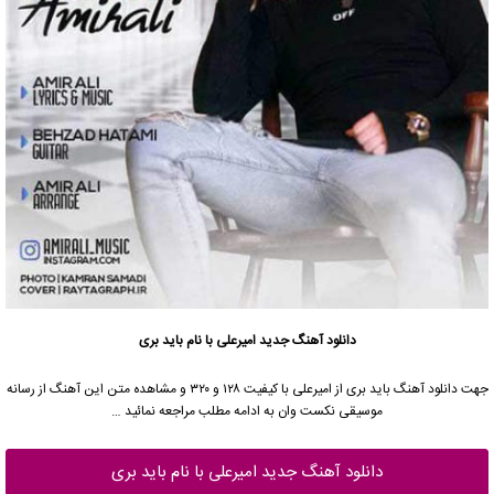
دانلود آهنگ جدید
امیرعلی
با نام باید بری
جهت دانلود آهنگ باید بری از
امیرعلی
با کیفیت ۱۲۸ و ۳۲۰ و مشاهده متن این آهنگ از رسانه
موسیقی نکست وان به ادامه مطلب مراجعه نمائید …
دانلود آهنگ جدید امیرعلی با نام باید بری