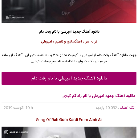
دانلود آهنگ جدید
امیرعلی با نام رفت دلم
ترانه سرا ، آهنگسازی و تنظیم : امیرعلی
جهت دانلود آهنگ رفت دلم از امیرعلی با کیفیت ۱۲۸ و ۳۲۰ و مشاهده متن این آهنگ از رسانه
موسیقی نکست وان به ادامه مطلب مراجعه نمائید …
دانلود آهنگ جدید امیرعلی با نام رفت دلم
دانلود آهنگ جدید امیرعلی با نام راه گم کردی
تک آهنگ
, 10,092 بازدید
10th آگوست 2019
Song Of
Rah Gom Kardi
From
Amir Ali