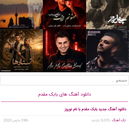
دانلود آهنگ های بابک مقدم
دانلود آهنگ جدید بابک مقدم با نام نوروز
تک آهنگ
, 5,070 بازدید
29th مارس 2020