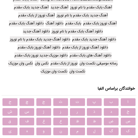
آهنگ بابک مقدم با نام نوروز
آهنگ جدید
آهنگ جدید بابک مقدم
آهنگ جدید بابک مقدم با نام نوروز
آهنگ نوروز از بابک مقدم
آهنگ نوروز بابک مقدم
بابک مقدم
دانلود آهنگ
دانلود آهنگ بابک مقدم
دانلود آهنگ بابک مقدم با نام نوروز
دانلود آهنگ جدید
دانلود آهنگ جدید بابک مقدم
دانلود آهنگ جدید بابک مقدم با نام نوروز
دانلود آهنگ نوروز از بابک مقدم
دانلود آهنگ نوروز بابک مقدم
دانلود آهنگ های بابک مقدم
دانلود موزیک جدید نوروز بابک مقدم
رسانه موسیقی نکست وان
نوروز از بابک مقدم
نکس وان
نکس وان موزیک
نکست وان
نکست وان موزیک
خوانندگان براساس الفبا
ا
ب
پ
ت
ث
ج
چ
ح
خ
د
ذ
ر
ز
ژ
س
ش
ص
ض
ط
ظ
ع
غ
ف
ق
ک
گ
ل
م
ن
و
ه
ی