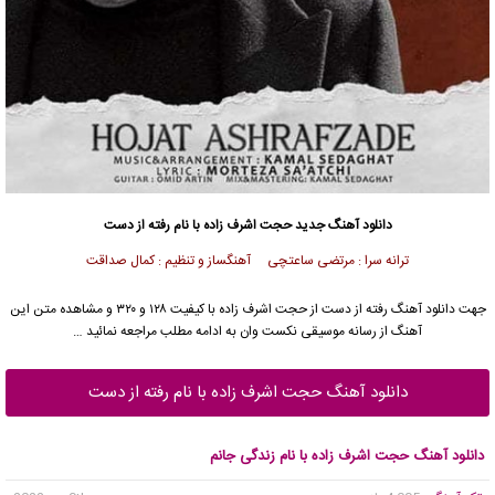
دانلود آهنگ
جدید حجت اشرف زاده با نام رفته از دست
ترانه سرا : مرتضی ساعتچی آهنگساز و تنظیم : کمال صداقت
جهت دانلود آهنگ رفته از دست از حجت اشرف زاده با کیفیت ۱۲۸ و ۳۲۰ و مشاهده متن این
آهنگ از رسانه موسیقی نکست وان به ادامه مطلب مراجعه نمائید …
دانلود آهنگ حجت اشرف زاده با نام رفته از دست
دانلود آهنگ حجت اشرف زاده با نام زندگی جانم