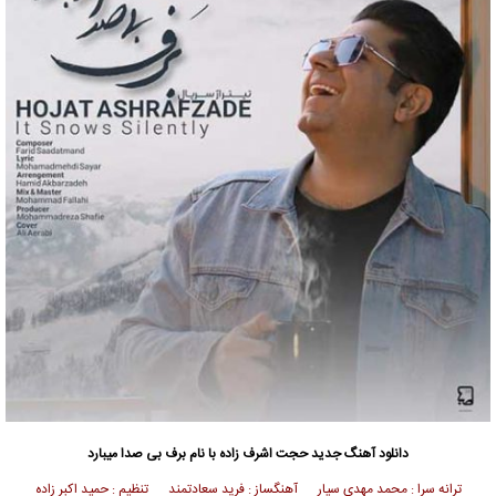
دانلود آهنگ جدید
حجت اشرف زاده
با نام برف بی صدا میبارد
ترانه سرا : محمد مهدی سیار آهنگساز : فرید سعادتمند تنظیم : حمید اکبر زاده