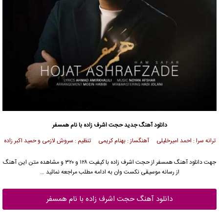
دانلود آهنگ
جدید حجت اشرف زاده با نام همسفر
ترانه سرا : احمد امیرخلیلی آهنگساز : بهنام کریمی تنظیم : سروش لازمی و حمید اکبر زاده
جهت دانلود آهنگ همسفر از حجت اشرف زاده با کیفیت ۱۲۸ و ۳۲۰ و مشاهده متن این آهنگ
از رسانه موسیقی نکست وان به ادامه مطلب مراجعه نمائید …
دانلود آهنگ حجت اشرف زاده با نام همسفر