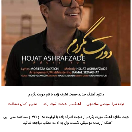
دانلود آهنگ جدید
حجت اشرف زاده
با نام دورت بگردم
ترانه سرا : مرتضی ساعتچی آهنگساز : حجت اشرف زاده تنظیم : کمال صداقت
جهت دانلود آهنگ دورت بگردم از
حجت اشرف زاده
با کیفیت ۱۲۸ و ۳۲۰ و مشاهده متن این
آهنگ از رسانه موسیقی نکست وان به ادامه مطلب مراجعه نمائید …