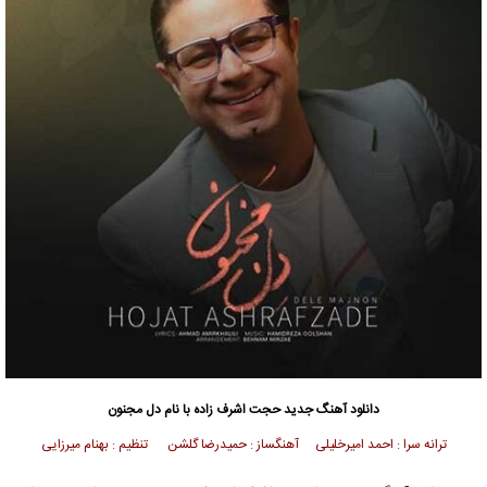
دانلود آهنگ
جدید حجت اشرف زاده با نام دل مجنون
ترانه سرا : احمد امیرخلیلی آهنگساز : حمیدرضا گلشن تنظیم : بهنام میرزایی