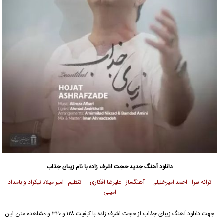
دانلود آهنگ
جدید حجت اشرف زاده با نام زیبای جذاب
ترانه سرا : احمد امیرخلیلی آهنگساز : علیرضا افکاری تنظیم : امیر میلاد نیکزاد و بامداد
امینی
جهت دانلود آهنگ زیبای جذاب از حجت اشرف زاده با کیفیت ۱۲۸ و ۳۲۰ و مشاهده متن این