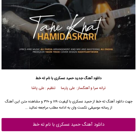
دانلود آهنگ جدید
حمید عسکری
با نام ته خط
ترانه سرا و آهنگساز : علی پارسا تنظیم : علی پاشا
جهت دانلود آهنگ ته خط از
حمید عسکری
با کیفیت ۱۲۸ و ۳۲۰ و مشاهده متن این آهنگ
از رسانه موسیقی نکست وان به ادامه مطلب مراجعه نمائید …
دانلود آهنگ حمید عسکری با نام ته خط