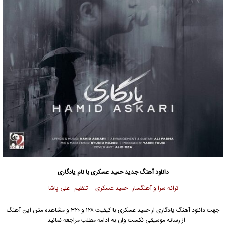
دانلود آهنگ جدید
حمید عسکری
با نام یادگاری
ترانه سرا و آهنگساز : حمید عسکری تنظیم : علی پاشا
جهت دانلود آهنگ یادگاری از
حمید عسکری
با کیفیت ۱۲۸ و ۳۲۰ و مشاهده متن این آهنگ
از رسانه موسیقی نکست وان به ادامه مطلب مراجعه نمائید …