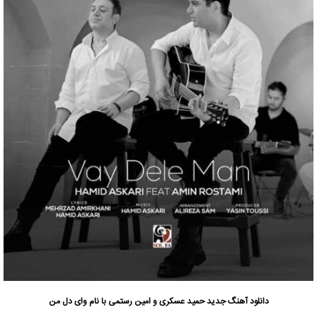
دانلود آهنگ جدید
حمید عسکری
و امین رستمی با نام وای دل من