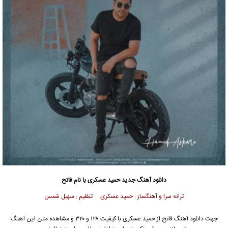
دانلود آهنگ جدید
حمید عسکری
با نام فاتح
ترانه سرا و آهنگساز : حمید عسکری تنظیم : سهیل شمس
جهت دانلود آهنگ فاتح از
حمید عسکری
با کیفیت ۱۲۸ و ۳۲۰ و مشاهده متن این آهنگ