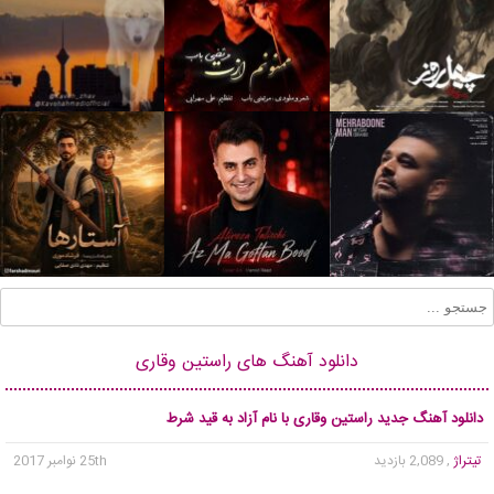
دانلود آهنگ های راستین وقاری
دانلود آهنگ جدید راستین وقاری با نام آزاد به قید شرط
تیتراژ
, 2,089 بازدید
25th نوامبر 2017