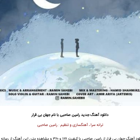
دانلود آهنگ جدید
رامین صاحبی با نام جهان بی قرار
ترانه سرا ، آهنگسازی و تنظیم : رامین صاحبی
جهت دانلود آهنگ جهان بی قرار از رامین صاحبی با کیفیت ۱۲۸ و ۳۲۰ و مشاهده متن این آ