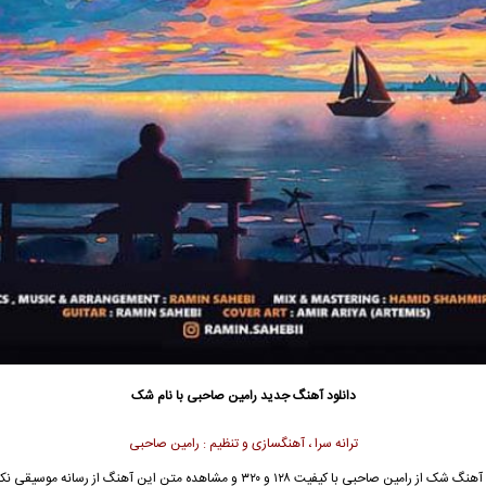
دانلود آهنگ جدید
رامین صاحبی
با نام شک
ترانه سرا ، آهنگسازی و تنظیم : رامین صاحبی
 آهنگ شک از
رامین صاحبی
با کیفیت ۱۲۸ و ۳۲۰ و مشاهده متن این آهنگ از رسانه موسیق