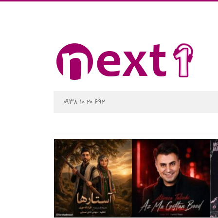
۰۹۳۸ ۱۰ ۲۰ ۶۹۲