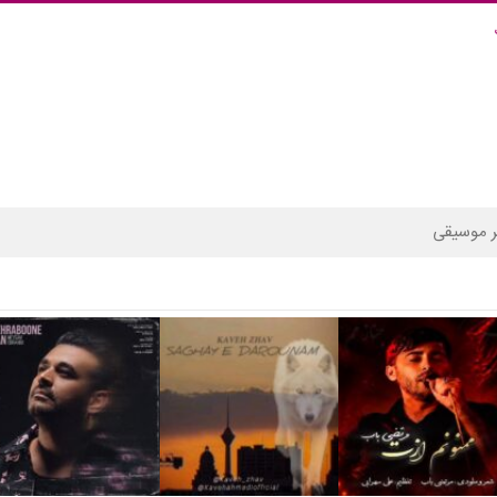
 موسیقی