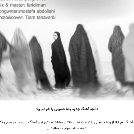
دانلود آهنگ جدید
رضا حسینی
با نام غم لیلا
آهنگ غم لیلا از
رضا حسینی
با کیفیت ۱۲۸ و ۳۲۰ و مشاهده متن این آهنگ از رسانه موسیق
ادامه مطلب مراجعه نمائید …