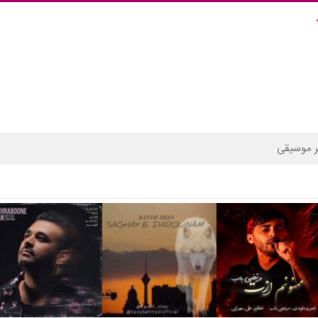
 موسیقی