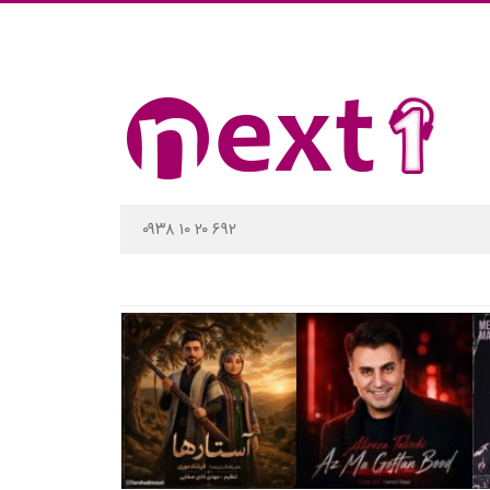
۰۹۳۸ ۱۰ ۲۰ ۶۹۲