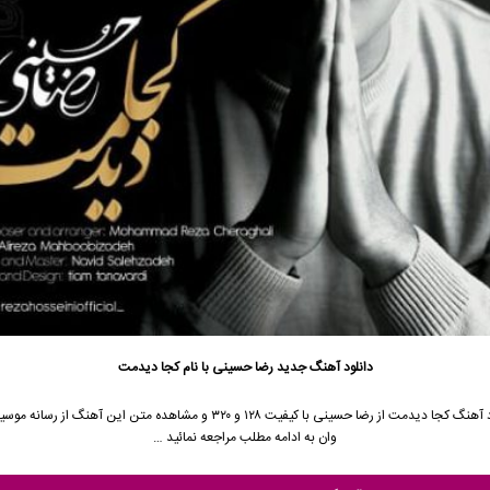
دانلود آهنگ جدید
رضا حسینی با نام کجا دیدمت
جهت دانلود آهنگ کجا دیدمت از رضا حسینی با کیفیت ۱۲۸ و ۳۲۰ و مشاهده متن این آهنگ
وان به ادامه مطلب مراجعه نمائید …