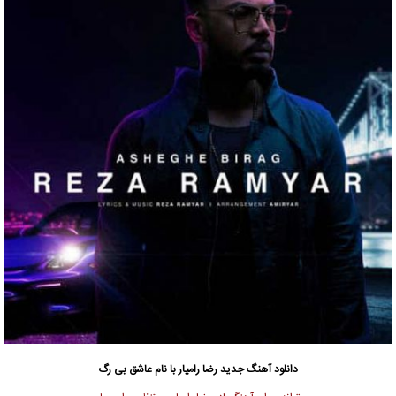
دانلود آهنگ جدید
رضا رامیار
با نام عاشق بی رگ