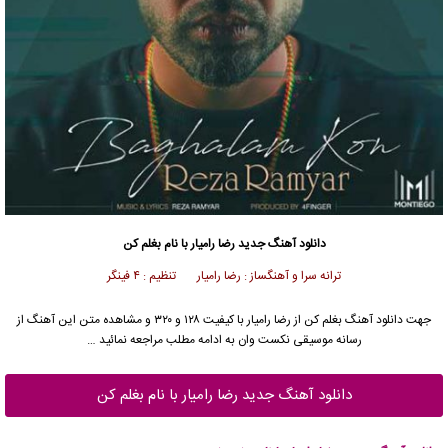
دانلود آهنگ جدید
رضا رامیار
با نام بغلم کن
ترانه سرا و آهنگساز : رضا رامیار تنظیم : ۴ فینگر
جهت دانلود آهنگ بغلم کن از
رضا رامیار
با کیفیت ۱۲۸ و ۳۲۰ و مشاهده متن این آهنگ از
رسانه موسیقی نکست وان به ادامه مطلب مراجعه نمائید …
دانلود آهنگ جدید رضا رامیار با نام بغلم کن