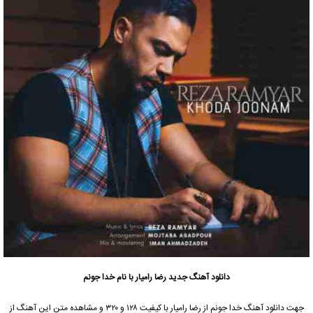
دانلود آهنگ جدید
رضا رامیار
با نام خدا جونم
جهت دانلود آهنگ خدا جونم از
رضا رامیار
با کیفیت ۱۲۸ و ۳۲۰ و مشاهده متن این آهنگ از