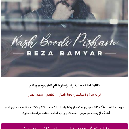
دانلود آهنگ جدید
رضا رامیار
با نام کاش بودی پیشم
ترانه سرا و آهنگساز : رضا رامیار تنظیم : سعید انصار
جهت دانلود آهنگ کاش بودی پیشم از
رضا رامیار
با کیفیت ۱۲۸ و ۳۲۰ و مشاهده متن این
آهنگ از رسانه موسیقی نکست وان به ادامه مطلب مراجعه نمائید …