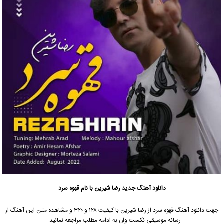
دانلود آهنگ جدید
رضا شیرین با نام قهوه سرد
جهت دانلود آهنگ قهوه سرد از رضا شیرین با کیفیت ۱۲۸ و ۳۲۰ و مشاهده متن این آهنگ از
رسانه موسیقی نکست وان به ادامه مطلب مراجعه نمائید …