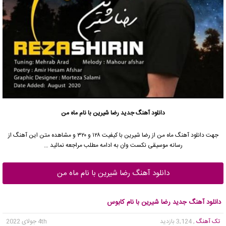
دانلود آهنگ جدید
رضا شیرین با نام ماه من
جهت دانلود آهنگ ماه من از رضا شیرین با کیفیت ۱۲۸ و ۳۲۰ و مشاهده متن این آهنگ از
رسانه موسیقی نکست وان به ادامه مطلب مراجعه نمائید …
دانلود آهنگ رضا شیرین با نام ماه من
دانلود آهنگ جدید رضا شیرین با نام کابوس
تک آهنگ
, 3,124 بازدید
4th جولای 2022