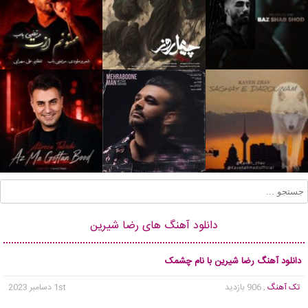
دانلود آهنگ های رضا شیرین
دانلود آهنگ رضا شیرین با نام چشمک
تک آهنگ
, 906 بازدید
1st دسامبر 2023