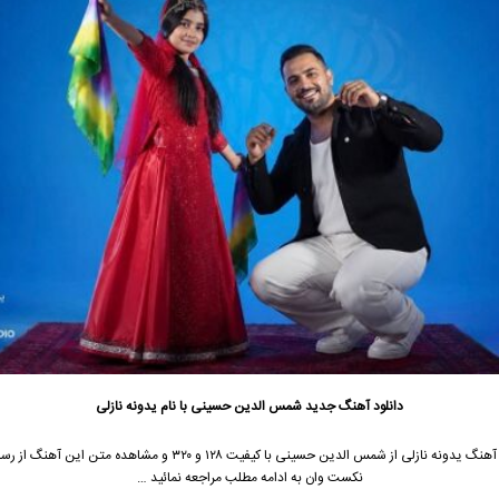
دانلود آهنگ جدید
شمس الدین حسینی با نام یدونه نازلی
جهت دانلود آهنگ یدونه نازلی از شمس الدین حسینی با کیفیت ۱۲۸ و ۳۲۰ و مشاهده م
نکست وان به ادامه مطلب مراجعه نمائید …