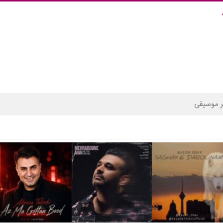
 موسیقی