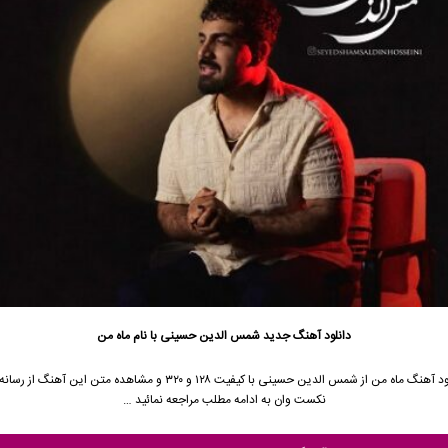
دانلود آهنگ جدید
شمس الدین حسینی با نام ماه من
جهت دانلود آهنگ ماه من از شمس الدین حسینی با کیفیت ۱۲۸ و ۳۲۰ و مشاهده متن این 
نکست وان به ادامه مطلب مراجعه نمائید …