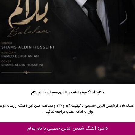
دانلود آهنگ جدید
شمس الدین حسینی با نام بلالم
جهت دانلود آهنگ بلالم از شمس الدین حسینی با کیفیت ۱۲۸ و ۳۲۰ و مشاهده متن این آه
وان به ادامه مطلب مراجعه نمائید …
دانلود آهنگ شمس الدین حسینی با نام بلالم