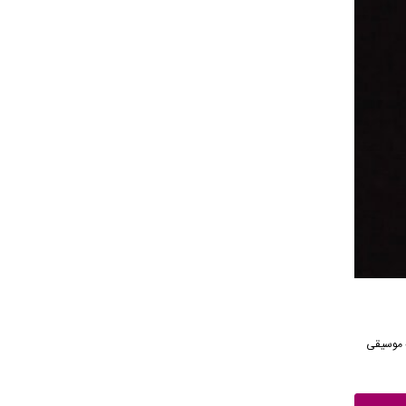
آهنگ از رسانه موسیقی