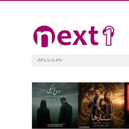
۰۹۳۸ ۱۰ ۲۰ ۶۹۲