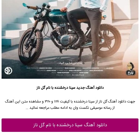
دانلود آهنگ جدید
سینا درخشنده
با نام گل ناز
جهت دانلود آهنگ گل ناز از
سینا درخشنده
با کیفیت ۱۲۸ و ۳۲۰ و مشاهده متن این آهنگ
از رسانه موسیقی نکست وان به ادامه مطلب مراجعه نمائید …
دانلود آهنگ سینا درخشنده با نام گل ناز