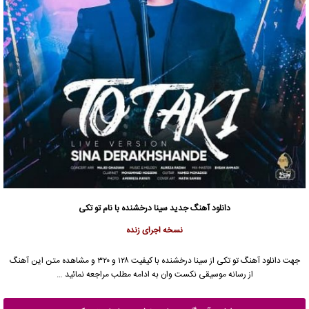
دانلود آهنگ جدید
سینا درخشنده
با نام تو تکی
نسخه اجرای زنده
جهت دانلود آهنگ تو تکی از
سینا درخشنده
با کیفیت ۱۲۸ و ۳۲۰ و مشاهده متن این آهنگ
از رسانه موسیقی نکست وان به ادامه مطلب مراجعه نمائید …