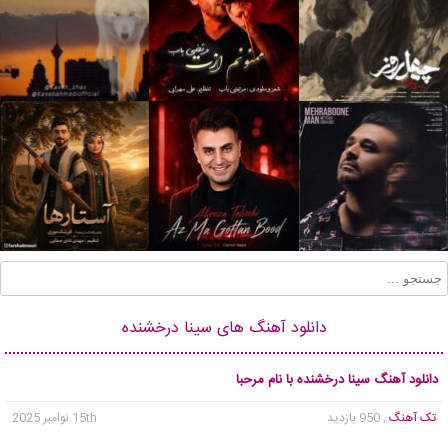
دانلود آهنگ های سینا درخشنده
دانلود آهنگ سینا درخشنده با نام مرحبا
تک آهنگ
, 950 بازدید
15th نوامبر 2025