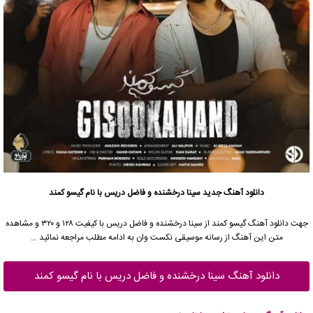
دانلود آهنگ جدید
سینا درخشنده و فاضل دریس با نام گیسو کمند
جهت دانلود آهنگ گیسو کمند از سینا درخشنده و فاضل دریس با کیفیت ۱۲۸ و ۳۲۰ و مشاهده
متن این آهنگ از رسانه موسیقی نکست وان به ادامه مطلب مراجعه نمائید …
دانلود آهنگ سینا درخشنده و فاضل دریس با نام گیسو کمند