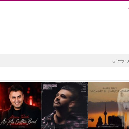
 موسیقی