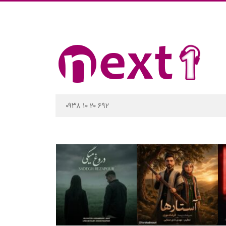
۰۹۳۸ ۱۰ ۲۰ ۶۹۲