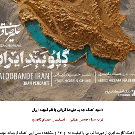
دانلود آهنگ جدید
علیرضا قربانی با نام گلوبند ایران
ترانه سرا : حسین غیاثی آهنگساز : حسام ناصری
جهت دانلود آهنگ گلوبند ایران از علیرضا قربانی با کیفیت ۱۲۸ و ۳۲۰ و مشاهده متن این آه