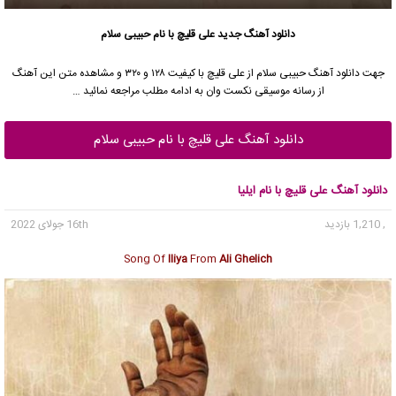
دانلود آهنگ جدید
علی قلیچ با نام حبیبی سلام
جهت دانلود آهنگ حبیبی سلام از علی قلیچ با کیفیت ۱۲۸ و ۳۲۰ و مشاهده متن این آهنگ
از رسانه موسیقی نکست وان به ادامه مطلب مراجعه نمائید …
دانلود آهنگ علی قلیچ با نام حبیبی سلام
دانلود آهنگ علی قلیچ با نام ایلیا
, 1,210 بازدید
16th جولای 2022
Song Of
Iliya
From
Ali Ghelich