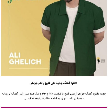
دانلود آهنگ جدید
علی قلیچ با نام جواهر
جهت دانلود آهنگ جواهر از علی قلیچ با کیفیت ۱۲۸ و ۳۲۰ و مشاهده متن این آهنگ از رسانه
موسیقی نکست وان به ادامه مطلب مراجعه نمائید …