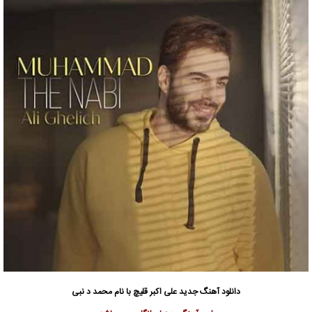
دانلود آهنگ جدید
علی اکبر قلیچ
با نام محمد د نبی